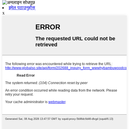
इमेल पठाउनुहोस्
x