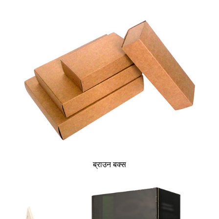
ब्राउन बक्स