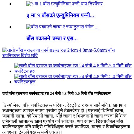
३ मा १ बाँसको एल्युमिनियम पन्नी...
बाँस पकाउने चम्चा र एस...
तातो बाँस ब्राउन वा कार्बनाइज्ड रङ 24 सेमी 4.8 मिमी-5.0 मिमी बाँस चपस्टिकहरू
डिस्पोजेबल बाँस चपस्टिकहरू परिवार, रेस्टुरेन्ट र अन्य सार्वजनिक खानपान
स्थानहरूमा व्यापक रूपमा प्रयोग हुने टेबलवेयर हो।यसलाई चिनियाँ खाना,
जापानी खाना, कोरियाली खाना, थाई खाना र भियतनामी खाना जस्ता विभिन्न
एसियाली खानाहरू खान प्रयोग गर्न सकिन्छ।थप रूपमा, डिस्पोजेबल बाँस
चपस्टिकहरू पनि बाहिरी गतिविधिहरू जस्तै क्याम्पिङ, यात्रा र पिकनिकहरूमा
आवश्यक टेबलवेयरहरू मध्ये एक हो।