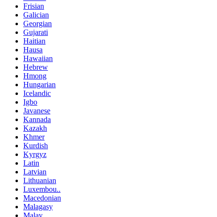
Frisian
Galician
Georgian
Gujarati
Haitian
Hausa
Hawaiian
Hebrew
Hmong
Hungarian
Icelandic
Igbo
Javanese
Kannada
Kazakh
Khmer
Kurdish
Kyrgyz
Latin
Latvian
Lithuanian
Luxembou..
Macedonian
Malagasy
Malay