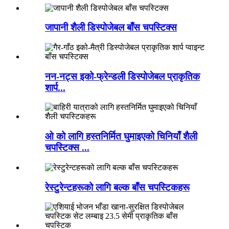
जापानी शैली डिस्पोजेबल बाँस चपस्टिक्स
नन-नट्स इको-फ्रेन्डली डिस्पोजेबल प्राकृतिक
शार्प...
ओ को लागि हस्तनिर्मित घुमाइएको चिनियाँ शैली
चपस्टिक्स ...
रेस्टुरेन्टहरूको लागि बल्क बाँस चपस्टिकहरू