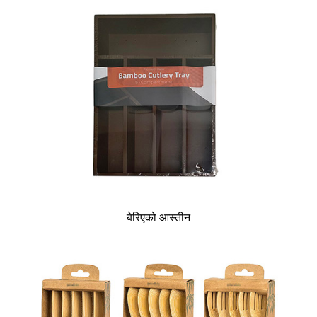
बेरिएको आस्तीन