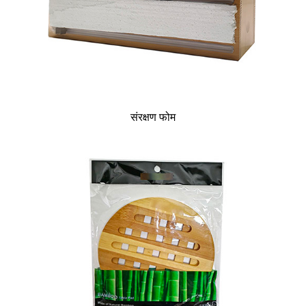
संरक्षण फोम