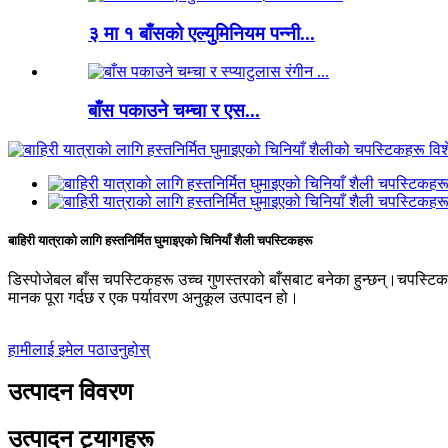
३ मा १ बाँसको एल्युमिनियम पन्नी...
बाँस पकाउने चम्चा र एस...
बाहिरी यात्राको लागि हस्तनिर्मित घुमाइएको चिनियाँ शैली चपस्टिकहरू
डिस्पोजेबल बाँस चपस्टिकहरू उच्च गुणस्तरको बाँसबाट बनेका हुन्छन्।चपस्ट
मानक पूरा गर्दछ र एक पर्यावरण अनुकूल उत्पादन हो।
हामीलाई इमेल पठाउनुहोस्
उत्पादन विवरण
उत्पादन ट्यागहरू