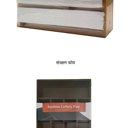
संरक्षण फोम