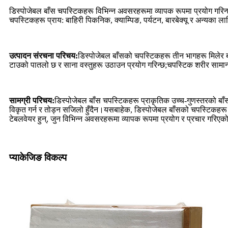
डिस्पोजेबल बाँस चपस्टिकहरू विभिन्न अवसरहरूमा व्यापक रूपमा प्रयोग गरिन्छ, 
चपस्टिकहरू प्राय: बाहिरी पिकनिक, क्याम्पिङ, पर्यटन, बारबेक्यू र अन्यका ल
उत्पादन संरचना परिचय:
डिस्पोजेबल बाँसको चपस्टिकहरू तीन भागहरू मिलेर 
टाउको पातलो छ र साना वस्तुहरू उठाउन प्रयोग गरिन्छ;चपस्टिक शरीर सामान्य
सामग्री परिचय:
डिस्पोजेबल बाँस चपस्टिकहरू प्राकृतिक उच्च-गुणस्तरको बाँस
विकृत गर्न र तोड्न सजिलो हुँदैन।यसबाहेक, डिस्पोजेबल बाँसको चपस्टिकहरू 
टेबलवेयर हुन्, जुन विभिन्न अवसरहरूमा व्यापक रूपमा प्रयोग र प्रचार गरिएक
प्याकेजिङ विकल्प