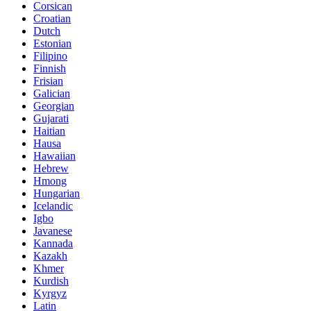
Corsican
Croatian
Dutch
Estonian
Filipino
Finnish
Frisian
Galician
Georgian
Gujarati
Haitian
Hausa
Hawaiian
Hebrew
Hmong
Hungarian
Icelandic
Igbo
Javanese
Kannada
Kazakh
Khmer
Kurdish
Kyrgyz
Latin