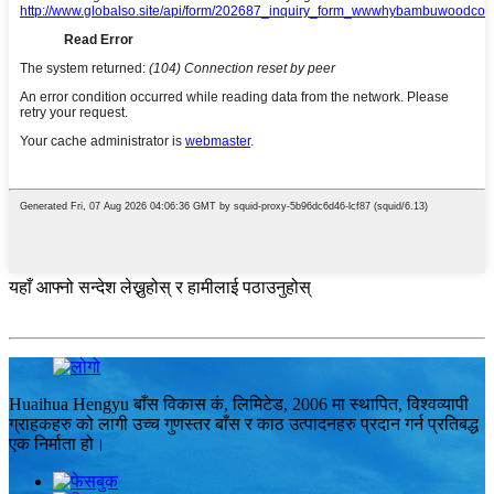
यहाँ आफ्नो सन्देश लेख्नुहोस् र हामीलाई पठाउनुहोस्
Huaihua Hengyu बाँस विकास कं, लिमिटेड, 2006 मा स्थापित, विश्वव्यापी
ग्राहकहरु को लागी उच्च गुणस्तर बाँस र काठ उत्पादनहरु प्रदान गर्न प्रतिबद्ध
एक निर्माता हो।