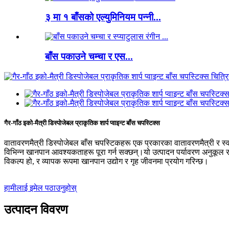
३ मा १ बाँसको एल्युमिनियम पन्नी...
बाँस पकाउने चम्चा र एस...
गैर-गाँठ इको-मैत्री डिस्पोजेबल प्राकृतिक शार्प प्वाइन्ट बाँस चपस्टिक्स
वातावरणमैत्री डिस्पोजेबल बाँस चपस्टिकहरू एक प्रकारका वातावरणमैत्री र स्वस
विभिन्न खानपान आवश्यकताहरू पूरा गर्न सक्छन्।यो उत्पादन पर्यावरण अनुकूल र
विकल्प हो, र व्यापक रूपमा खानपान उद्योग र गृह जीवनमा प्रयोग गरिन्छ।
हामीलाई इमेल पठाउनुहोस्
उत्पादन विवरण