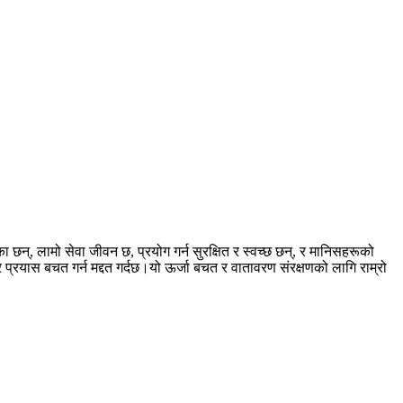
छन्, लामो सेवा जीवन छ, प्रयोग गर्न सुरक्षित र स्वच्छ छन्, र मानिसहरूको
प्रयास बचत गर्न मद्दत गर्दछ।यो ऊर्जा बचत र वातावरण संरक्षणको लागि राम्रो