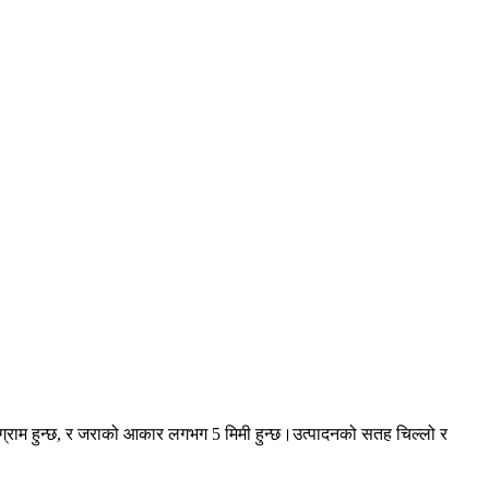
ग्राम हुन्छ, र जराको आकार लगभग 5 मिमी हुन्छ।उत्पादनको सतह चिल्लो र