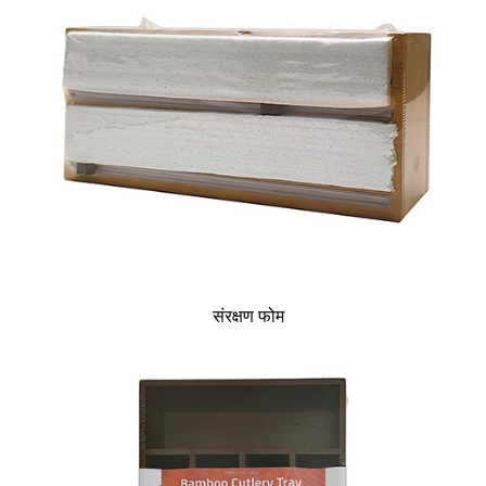
संरक्षण फोम