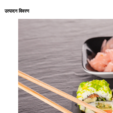
उत्पादन विवरण