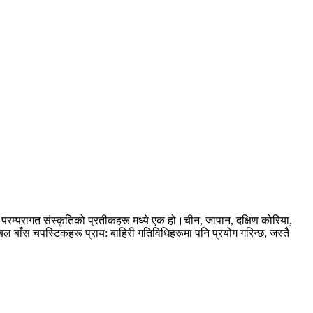
 परम्परागत संस्कृतिको प्रतीकहरू मध्ये एक हो।चीन, जापान, दक्षिण कोरिया,
 बाँस चपस्टिकहरू प्राय: बाहिरी गतिविधिहरूमा पनि प्रयोग गरिन्छ, जस्तै