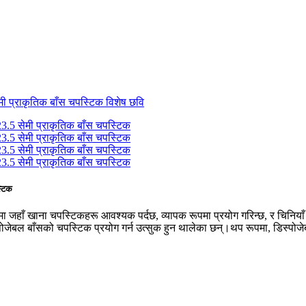
्टिक
मा जहाँ खाना चपस्टिकहरू आवश्यक पर्दछ, व्यापक रूपमा प्रयोग गरिन्छ, र चिनियाँ
जेबल बाँसको चपस्टिक प्रयोग गर्न उत्सुक हुन थालेका छन्।थप रूपमा, डिस्पोजेबल