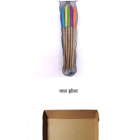
जाल झोला