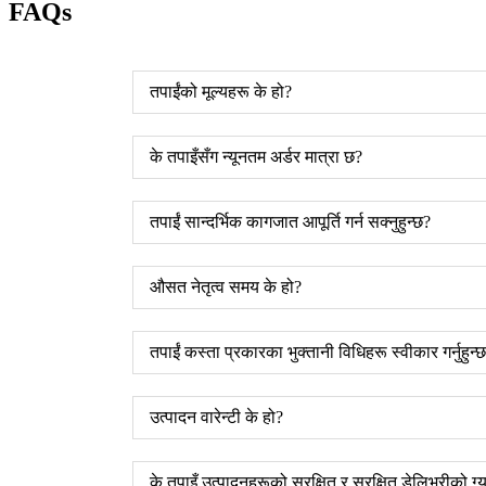
FAQs
तपाईंको मूल्यहरू के हो?
के तपाइँसँग न्यूनतम अर्डर मात्रा छ?
तपाईं सान्दर्भिक कागजात आपूर्ति गर्न सक्नुहुन्छ?
औसत नेतृत्व समय के हो?
तपाईं कस्ता प्रकारका भुक्तानी विधिहरू स्वीकार गर्नुहुन्
उत्पादन वारेन्टी के हो?
के तपाइँ उत्पादनहरूको सुरक्षित र सुरक्षित डेलिभरीको ग्यारे