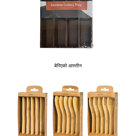
बेरिएको आस्तीन