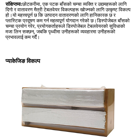
संक्षिप्तमा:
छोटकरीमा, एक पटक बाँसको चम्चा व्यक्ति र उद्यमहरूको लागि
दिगो र वातावरण मैत्री टेबलवेयर विकल्पहरू खोज्नको लागि उत्कृष्ट विकल्प
हो।यो महत्त्वपूर्ण छ कि उत्पादन वातावरणको लागि हानिकारक छ र
प्लास्टिक प्रदूषण कम गर्न महत्वपूर्ण योगदान गरेको छ।डिस्पोजेबल बाँसको
चम्चा प्रयोग गरेर, प्रयोगकर्ताहरूले डिस्पोजेबल टेबलवेयरको सुविधाको
मजा लिन सक्छन्, जबकि पृथ्वीमा उनीहरूको व्यवहारमा उनीहरूको
प्रभावलाई कम गर्दै।
प्याकेजिङ विकल्प