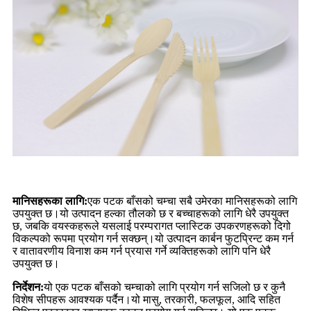
मानिसहरूका लागि:
एक पटक बाँसको चम्चा सबै उमेरका मानिसहरूको लागि
उपयुक्त छ।यो उत्पादन हल्का तौलको छ र बच्चाहरूको लागि धेरै उपयुक्त
छ, जबकि वयस्कहरूले यसलाई परम्परागत प्लास्टिक उपकरणहरूको दिगो
विकल्पको रूपमा प्रयोग गर्न सक्छन्।यो उत्पादन कार्बन फुटप्रिन्ट कम गर्न
र वातावरणीय विनाश कम गर्न प्रयास गर्ने व्यक्तिहरूको लागि पनि धेरै
उपयुक्त छ।
निर्देशन:
यो एक पटक बाँसको चम्चाको लागि प्रयोग गर्न सजिलो छ र कुनै
विशेष सीपहरू आवश्यक पर्दैन।यो मासु, तरकारी, फलफूल, आदि सहित