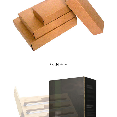
ब्राउन बक्स