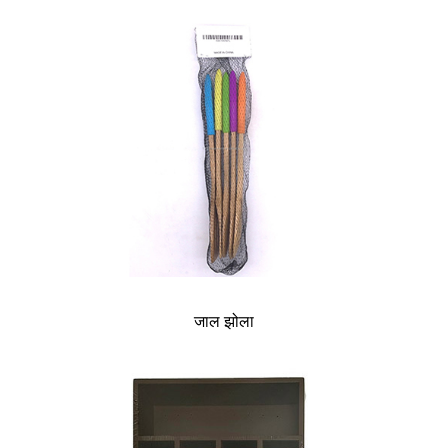
जाल झोला